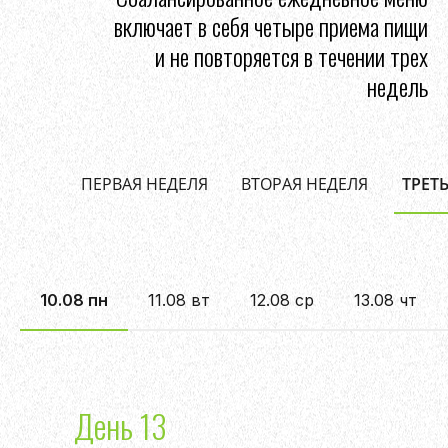
включает в себя четыре приема пищи
и не повторяется в течении трех
недель
ПЕРВАЯ НЕДЕЛЯ
ВТОРАЯ НЕДЕЛЯ
ТРЕТ
10.08 пн
11.08 вт
12.08 ср
13.08 чт
День 13