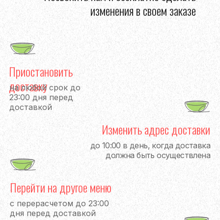
изменения в своем заказе
Приостановить
доставку
на любой срок до
23:00 дня перед
доставкой
Изменить адрес доставки
до 10:00 в день, когда доставка
должна быть осуществлена
Перейти на другое меню
с перерасчетом до 23:00
дня перед доставкой