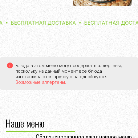
БЕСПЛАТНАЯ ДОСТАВКА
БЕСПЛАТНАЯ ДОСТАВКА
Блюда в этом меню могут содержать аллергены,
поскольку на данный момент все блюда
изготавливаются вручную на одной кухне.
Возможные аллергены.
Наше меню
Сбалансированное ежедневное меню