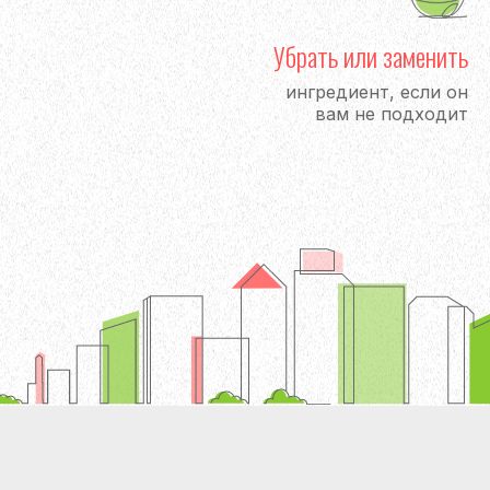
Убрать или заменить
ингредиент, если он
вам не подходит