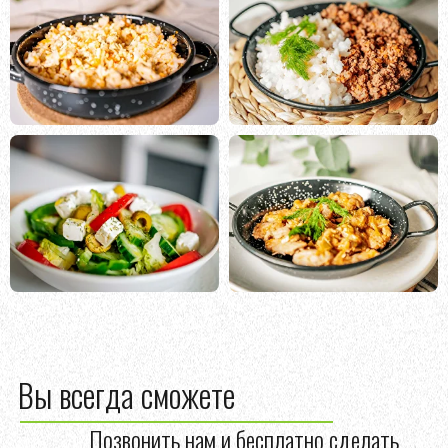
Вы всегда сможете
Позвонить нам и бесплатно сделать