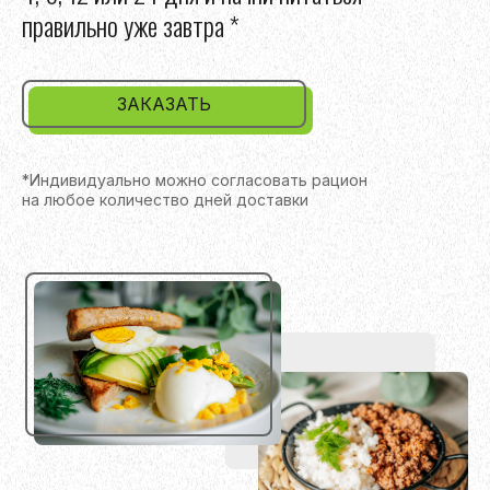
правильно уже завтра *
ЗАКАЗАТЬ
*Индивидуально можно согласовать рацион
на любое количество дней доставки