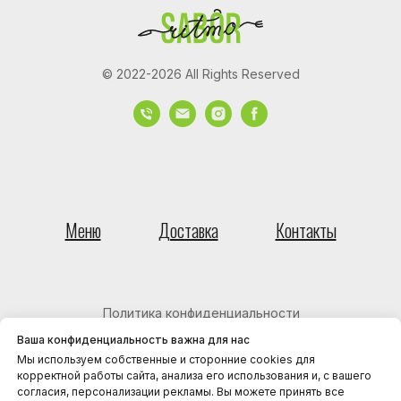
© 2022-2026 All Rights Reserved
Меню
Доставка
Контакты
Политика конфиденциальности
Политика использования cookies
Ваша конфиденциальность важна для нас
Мы используем собственные и сторонние cookies для
Пользовательское соглашение
корректной работы сайта, анализа его использования и, с вашего
согласия, персонализации рекламы. Вы можете принять все
Юридическая информация