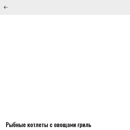
Рыбные котлеты с овощами гриль