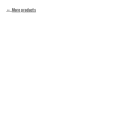
More products