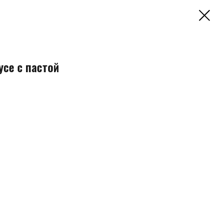
усе с пастой